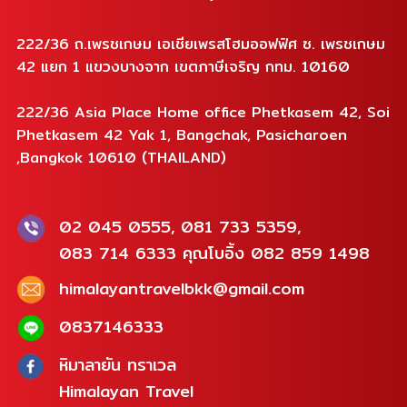
222/36 ถ.เพรชเกษม เอเชียเพรสโฮมออฟฟิศ ซ. เพรชเกษม
42 แยก 1 แขวงบางจาก เขตภาษีเจริญ กทม. 10160
222/36 Asia Place Home office Phetkasem 42, Soi
Phetkasem 42 Yak 1, Bangchak, Pasicharoen
,Bangkok 10610 (THAILAND)
02 045 0555, 081 733 5359,
083 714 6333 คุณโบอิ้ง 082 859 1498
himalayantravelbkk@gmail.com
0837146333
หิมาลายัน ทราเวล
Himalayan Travel