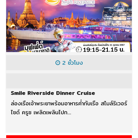
2 ชั่วโมง
Smile Riverside Dinner Cruise
ล่องเรือเจ้าพระยาพร้อมอาหารค่ำกับเรือ สไมล์ริเวอร์
ไซด์ ครูซ เพลิดเพลินไปก...