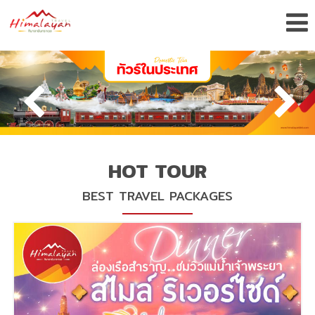
HOT TOUR
BEST TRAVEL PACKAGES