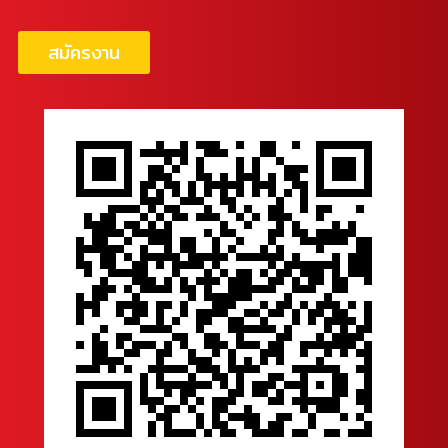
สมัครงาน