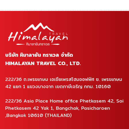
บริษัท หิมาลายัน ทราเวล จำกัด
HIMALAYAN TRAVEL CO., LTD.
222/36 ถ.เพรชเกษม เอเชียเพรสโฮมออฟฟิศ ซ. เพรชเกษม
42 แยก 1 แขวงบางจาก เขตภาษีเจริญ กทม. 10160
222/36 Asia Place Home office Phetkasem 42, Soi
Phetkasem 42 Yak 1, Bangchak, Pasicharoen
,Bangkok 10610 (THAILAND)