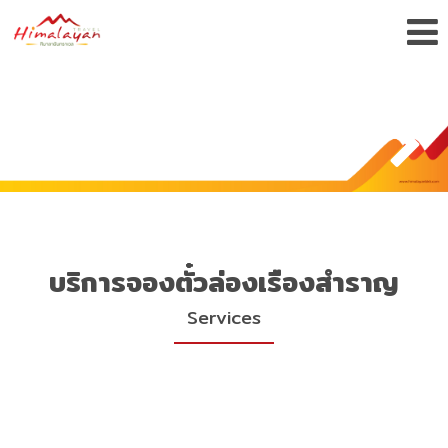
บริการจองตั๋วล่องเรืองสำราญ
Services