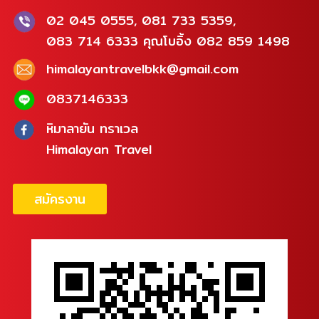
02 045 0555, 081 733 5359,
083 714 6333 คุณโบอิ้ง 082 859 1498
himalayantravelbkk@gmail.com
0837146333
หิมาลายัน ทราเวล
Himalayan Travel
สมัครงาน