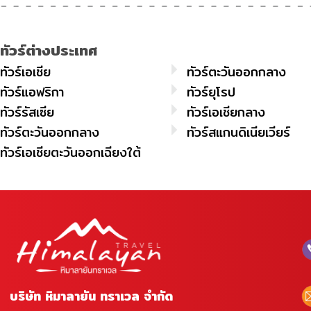
ทัวร์ต่างประเทศ
ทัวร์เอเชีย
ทัวร์ตะวันออกกลาง
ทัวร์แอฟริกา
ทัวร์ยุโรป
ทัวร์รัสเซีย
ทัวร์เอเชียกลาง
ทัวร์ตะวันออกกลาง
ทัวร์สแกนดิเนียเวียร์
ทัวร์เอเชียตะวันออกเฉียงใต้
บริษัท หิมาลายัน ทราเวล จำกัด