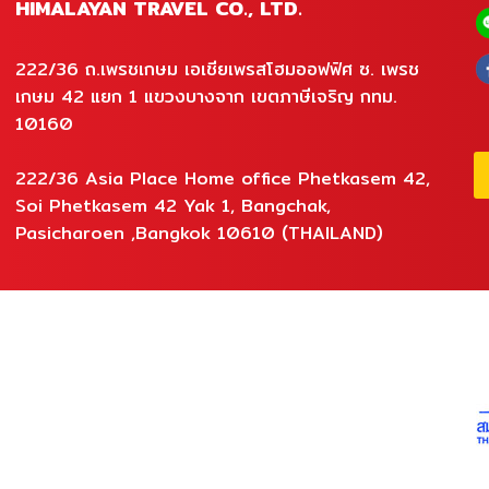
HIMALAYAN TRAVEL CO., LTD.
222/36 ถ.เพรชเกษม เอเชียเพรสโฮมออฟฟิศ ซ. เพรช
เกษม 42 แยก 1 แขวงบางจาก เขตภาษีเจริญ กทม.
10160
222/36 Asia Place Home office Phetkasem 42,
Soi Phetkasem 42 Yak 1, Bangchak,
Pasicharoen ,Bangkok 10610 (THAILAND)