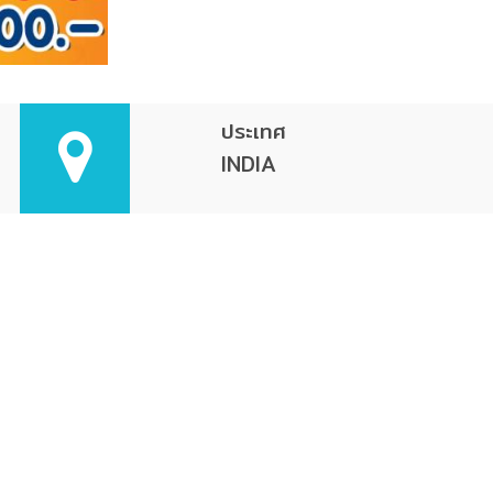
ประเทศ
INDIA