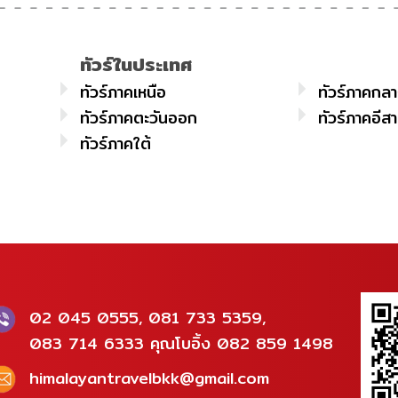
ทัวร์ในประเทศ
ทัวร์ภาคเหนือ
ทัวร์ภาคกล
ทัวร์ภาคตะวันออก
ทัวร์ภาคอีส
ทัวร์ภาคใต้
02 045 0555, 081 733 5359,
083 714 6333 คุณโบอิ้ง 082 859 1498
himalayantravelbkk@gmail.com