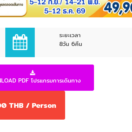
ระยะเวลา
8วัน 6คืน
LOAD PDF โปรแกรมการเดินทาง
00 THB / Person