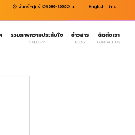
จันทร์-ศุกร์ 0900-1800 น.
English
|
ไทย
นๆ
รวมภาพความประทับใจ
ข่าวสาร
ติดต่อเรา
GALLERY
BLOG
CONTACT US