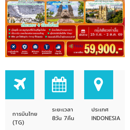
ระยะเวลา
ประเทศ
การบินไทย
8วัน 7คืน
INDONESIA
(TG)