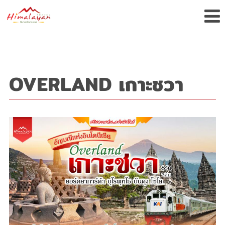
OVERLAND เกาะชวา