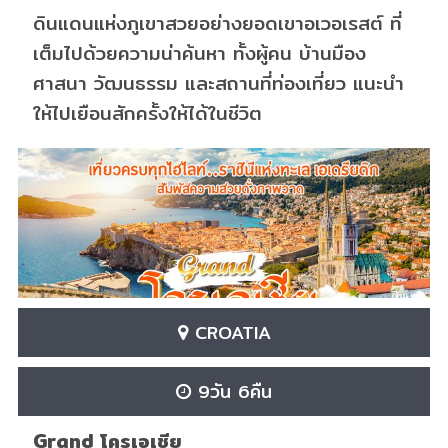
ดินแดนแห่งภูเขาสวยอย่างยอดเขาอเวอเรสต์ ที่
เต็มไปด้วยความน่าค้นหา ทั้งผู้คน บ้านมือง
ศาสนา วัฒนธรรม และสถานที่ท่องเที่ยว แนะนำ
ให้ไปเยือนสักครั้งให้ได้ในชีวิต
CROATIA
9วัน 6คืน
Grand โครเอเชีย