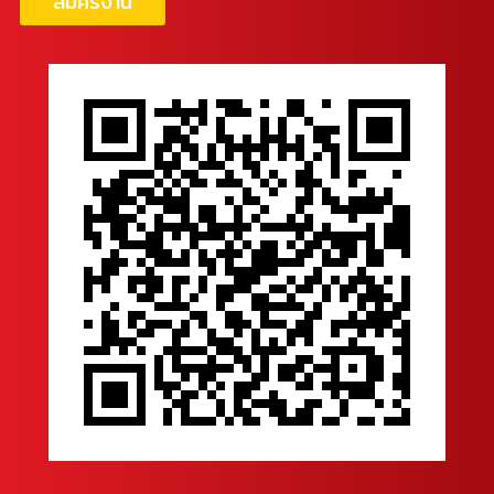
สมัครงาน