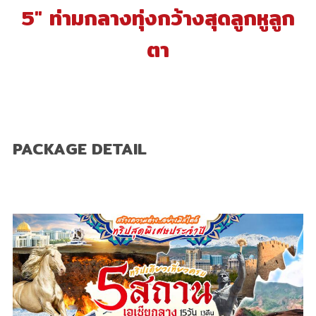
5" ท่ามกลางทุ่งกว้างสุดลูกหูลูก
ตา
PACKAGE DETAIL