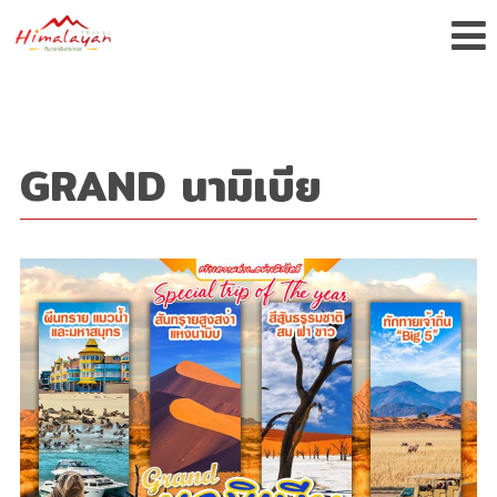
GRAND นามิเบีย