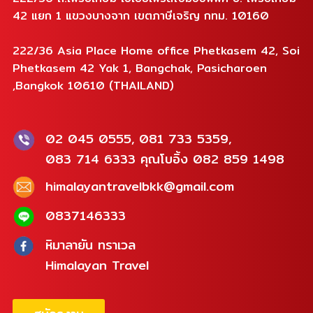
42 แยก 1 แขวงบางจาก เขตภาษีเจริญ กทม. 10160
222/36 Asia Place Home office Phetkasem 42, Soi
Phetkasem 42 Yak 1, Bangchak, Pasicharoen
,Bangkok 10610 (THAILAND)
02 045 0555, 081 733 5359,
083 714 6333 คุณโบอิ้ง 082 859 1498
himalayantravelbkk@gmail.com
0837146333
หิมาลายัน ทราเวล
Himalayan Travel