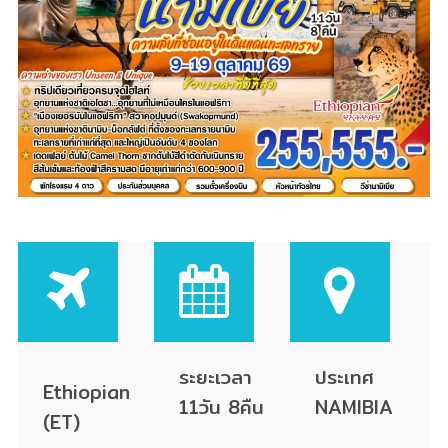
ระยะเวลา
ประเทศ
Ethiopian
11วัน 8คืน
NAMIBIA
(ET)