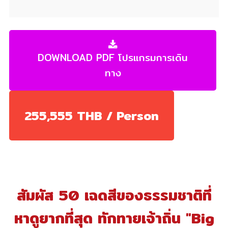
DOWNLOAD PDF โปรแกรมการเดิน
ทาง
255,555 THB / Person
สัมผัส 50 เฉดสีของธรรมชาติที่
หาดูยากที่สุด ทักทายเจ้าถิ่น "Big