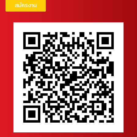
สมัครงาน