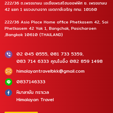
222/36 ถ.เพรชเกษม เอเชียเพรสโฮมออฟฟิศ ซ. เพรชเกษม
42 แยก 1 แขวงบางจาก เขตภาษีเจริญ กทม. 10160
222/36 Asia Place Home office Phetkasem 42, Soi
Phetkasem 42 Yak 1, Bangchak, Pasicharoen
,Bangkok 10610 (THAILAND)
02 045 0555, 081 733 5359,
083 714 6333 คุณโบอิ้ง 082 859 1498
himalayantravelbkk@gmail.com
0837146333
หิมาลายัน ทราเวล
Himalayan Travel