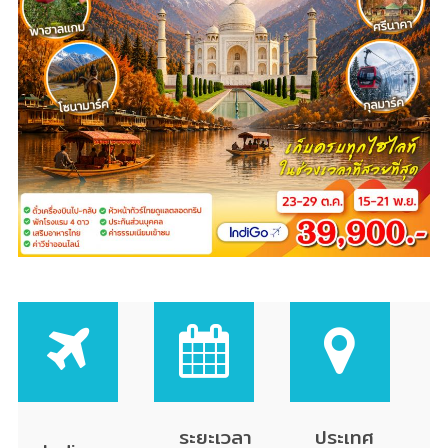
ระยะเวลา
ประเทศ