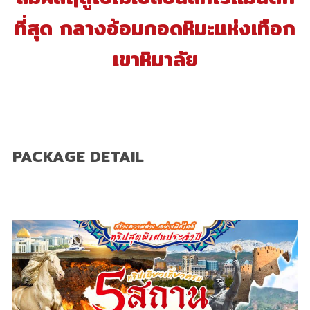
ที่สุด กลางอ้อมกอดหิมะแห่งเทือก
เขาหิมาลัย
PACKAGE DETAIL