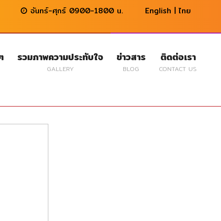
จันทร์-ศุกร์ 0900-1800 น.
English
|
ไทย
นๆ
รวมภาพความประทับใจ
ข่าวสาร
ติดต่อเรา
GALLERY
BLOG
CONTACT US