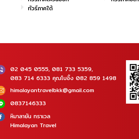
ทัวร์ภาคใต้
02 045 0555, 081 733 5359,
083 714 6333 คุณโบอิ้ง 082 859 1498
himalayantravelbkk@gmail.com
0837146333
หิมาลายัน ทราเวล
Himalayan Travel