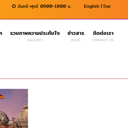
จันทร์-ศุกร์ 0900-1800 น.
English
|
ไทย
นๆ
รวมภาพความประทับใจ
ข่าวสาร
ติดต่อเรา
GALLERY
BLOG
CONTACT US