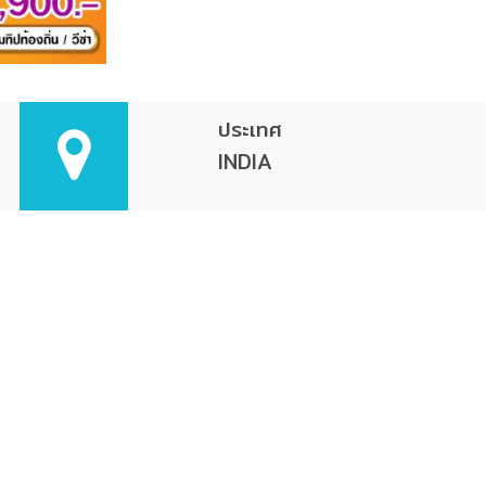
ประเทศ
INDIA