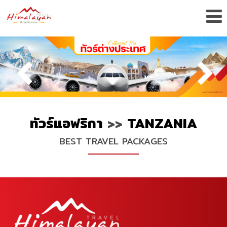
ทัวร์แอฟริกา
>>
TANZANIA
BEST TRAVEL PACKAGES