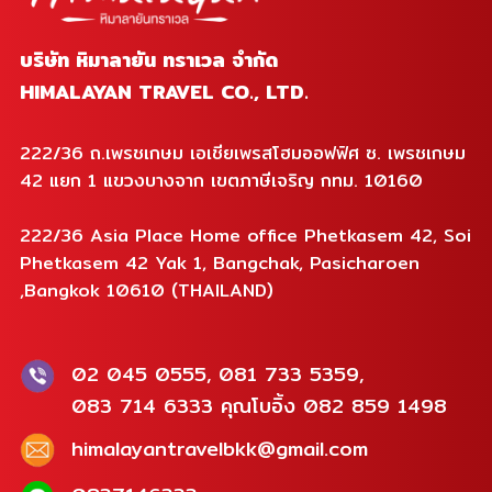
บริษัท หิมาลายัน ทราเวล จำกัด
HIMALAYAN TRAVEL CO., LTD.
222/36 ถ.เพรชเกษม เอเชียเพรสโฮมออฟฟิศ ซ. เพรชเกษม
42 แยก 1 แขวงบางจาก เขตภาษีเจริญ กทม. 10160
222/36 Asia Place Home office Phetkasem 42, Soi
Phetkasem 42 Yak 1, Bangchak, Pasicharoen
,Bangkok 10610 (THAILAND)
02 045 0555, 081 733 5359,
083 714 6333 คุณโบอิ้ง 082 859 1498
himalayantravelbkk@gmail.com