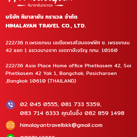
บริษัท หิมาลายัน ทราเวล จำกัด
HIMALAYAN TRAVEL CO., LTD.
222/36 ถ.เพรชเกษม เอเชียเพรสโฮมออฟฟิศ ซ. เพรชเกษม
42 แยก 1 แขวงบางจาก เขตภาษีเจริญ กทม. 10160
222/36 Asia Place Home office Phetkasem 42, Soi
Phetkasem 42 Yak 1, Bangchak, Pasicharoen
,Bangkok 10610 (THAILAND)
02 045 0555, 081 733 5359,
083 714 6333 คุณโบอิ้ง 082 859 1498
himalayantravelbkk@gmail.com