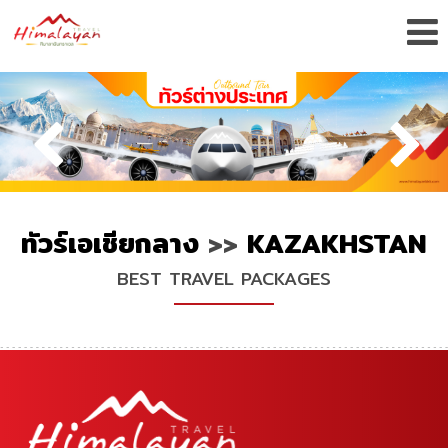
ทัวร์เอเชียกลาง
>>
KAZAKHSTAN
BEST TRAVEL PACKAGES