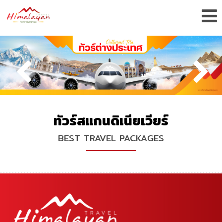
ทัวร์สแกนดิเนียเวียร์
BEST TRAVEL PACKAGES