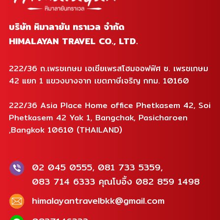
บริษัท หิมาลายัน ทราเวล จำกัด
HIMALAYAN TRAVEL CO., LTD.
222/36 ถ.เพรชเกษม เอเชียเพรสโฮมออฟฟิศ ซ. เพรชเกษม
42 แยก 1 แขวงบางจาก เขตภาษีเจริญ กทม. 10160
222/36 Asia Place Home office Phetkasem 42, Soi
Phetkasem 42 Yak 1, Bangchak, Pasicharoen
,Bangkok 10610 (THAILAND)
02 045 0555, 081 733 5359,
083 714 6333 คุณโบอิ้ง 082 859 1498
himalayantravelbkk@gmail.com