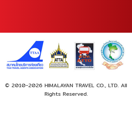
© 2010-2026 HIMALAYAN TRAVEL CO., LTD. All
Rights Reserved.