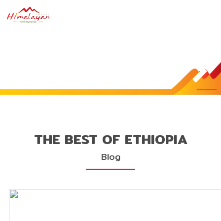
THE BEST OF ETHIOPIA
Blog