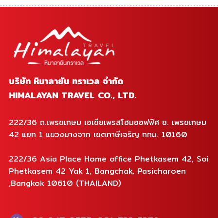
บริษัท หิมาลายัน ทราเวล จำกัด
HIMALAYAN TRAVEL CO., LTD.
222/36 ถ.เพรชเกษม เอเชียเพรสโฮมออฟฟิศ ซ. เพรชเกษม
42 แยก 1 แขวงบางจาก เขตภาษีเจริญ กทม. 10160
222/36 Asia Place Home office Phetkasem 42, Soi
Phetkasem 42 Yak 1, Bangchak, Pasicharoen
,Bangkok 10610 (THAILAND)